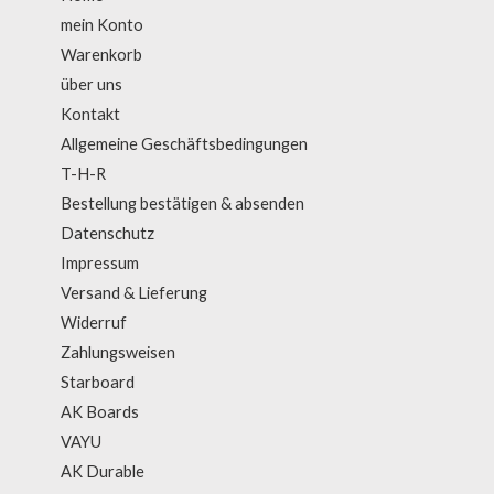
mein Konto
Warenkorb
über uns
Kontakt
Allgemeine Geschäftsbedingungen
T-H-R
Bestellung bestätigen & absenden
Datenschutz
Impressum
Versand & Lieferung
Widerruf
Zahlungsweisen
Starboard
AK Boards
VAYU
AK Durable