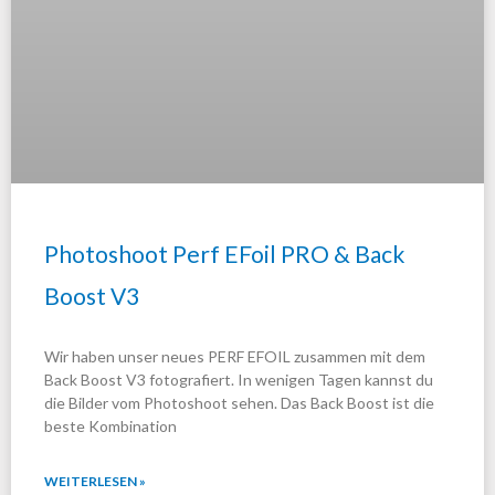
Photoshoot Perf EFoil PRO & Back
Boost V3
Wir haben unser neues PERF EFOIL zusammen mit dem
Back Boost V3 fotografiert. In wenigen Tagen kannst du
die Bilder vom Photoshoot sehen. Das Back Boost ist die
beste Kombination
WEITERLESEN »