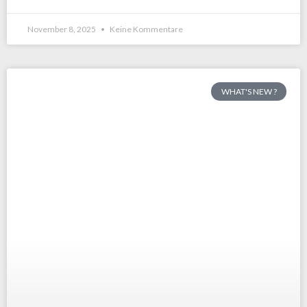
November 8, 2025
Keine Kommentare
WHAT'S NEW ?