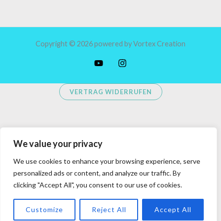
Copyright © 2026 powered by Vortex Creation
VERTRAG WIDERRUFEN
We value your privacy
We use cookies to enhance your browsing experience, serve
personalized ads or content, and analyze our traffic. By
clicking "Accept All", you consent to our use of cookies.
Customize
Reject All
Accept All