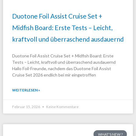
Duotone Foil Assist Cruise Set +
Midfish Board: Erste Tests – Leicht,
kraftvoll und überraschend ausdauernd
Duotone Foil Assist Cruise Set + Midfish Board: Erste
Tests – Leicht, kraftvoll und überraschend ausdauernd
Hallo Foil-Freunde, nachdem das Duotone Foil Assist
Cruise Set 2026 endlich bei mir eingetroffen
WEITERLESEN »
Februar 15, 2026
Keine Kommentare
WHAT'S NEW ?