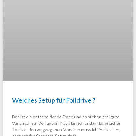
Welches Setup für Foildrive ?
Das ist die entscheidende Frage und es stehen drei gute
Varianten zur Verfügung. Nach langen und umfangreichen
Tests in den vergangenen Monaten muss ich feststellen,
dass mir das Standard-Setup doch