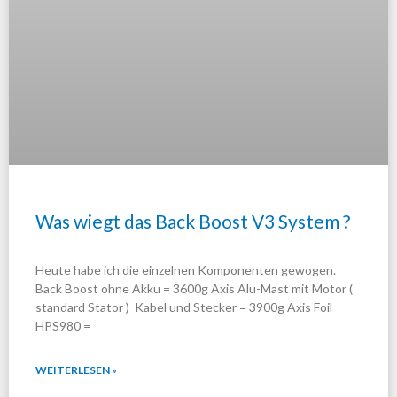
Was wiegt das Back Boost V3 System ?
Heute habe ich die einzelnen Komponenten gewogen.
Back Boost ohne Akku = 3600g Axis Alu-Mast mit Motor (
standard Stator ) Kabel und Stecker = 3900g Axis Foil
HPS980 =
WEITERLESEN »