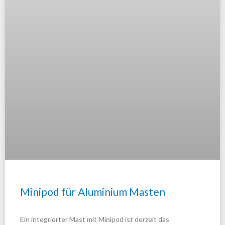
Minipod für Aluminium Masten
Ein integrierter Mast mit Minipod ist derzeit das