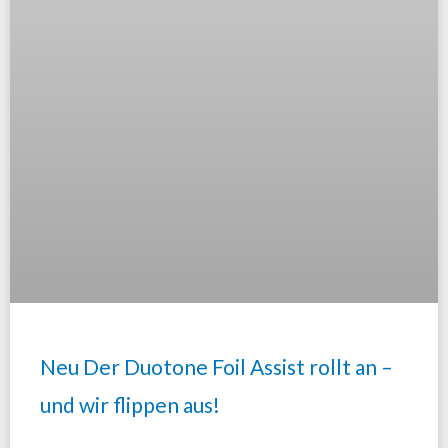
Neu Der Duotone Foil Assist rollt an –
und wir flippen aus!