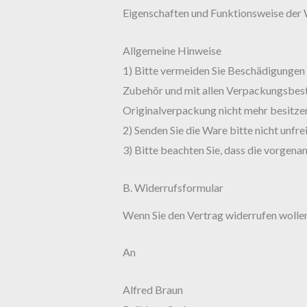
Eigenschaften und Funktionsweise der 
Allgemeine Hinweise
1) Bitte vermeiden Sie Beschädigungen 
Zubehör und mit allen Verpackungsbest
Originalverpackung nicht mehr besitzen
2) Senden Sie die Ware bitte nicht unfre
3) Bitte beachten Sie, dass die vorgen
B. Widerrufsformular
Wenn Sie den Vertrag widerrufen wollen,
An
Alfred Braun