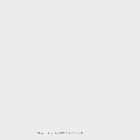
Stand: 07.08.2026, 06:38:31