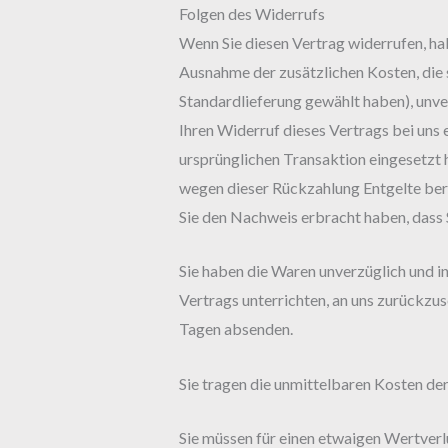
Folgen des Widerrufs
Wenn Sie diesen Vertrag widerrufen, habe
Ausnahme der zusätzlichen Kosten, die s
Standardlieferung gewählt haben), unve
Ihren Widerruf dieses Vertrags bei uns 
ursprünglichen Transaktion eingesetzt h
wegen dieser Rückzahlung Entgelte ber
Sie den Nachweis erbracht haben, dass 
Sie haben die Waren unverzüglich und i
Vertrags unterrichten, an uns zurückzus
Tagen absenden.
Sie tragen die unmittelbaren Kosten d
Sie müssen für einen etwaigen Wertverl