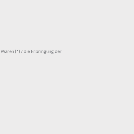
 Waren (*) / die Erbringung der