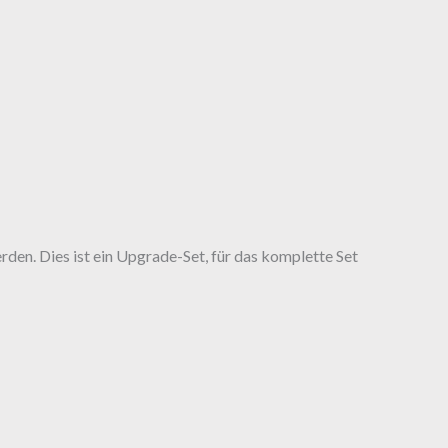
den. Dies ist ein Upgrade-Set, für das komplette Set