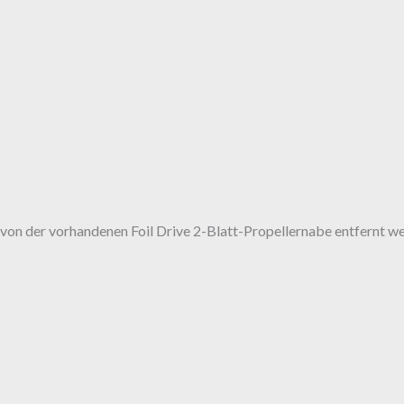
on der vorhandenen Foil Drive 2-Blatt-Propellernabe entfernt wer