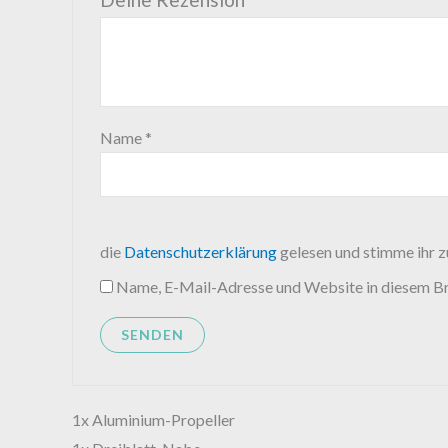
Name
*
die
Datenschutzerklärung
gelesen und stimme ihr z
Name, E-Mail-Adresse und Website in diesem B
1x Aluminium-Propeller