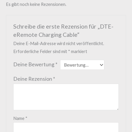
Es gibt noch keine Rezensionen.
Schreibe die erste Rezension für „DTE-
eRemote Charging Cable“
Deine E-Mail-Adresse wird nicht veröffentlicht.
Erforderliche Felder sind mit
*
markiert
Deine Bewertung
*
Deine Rezension
*
Name
*