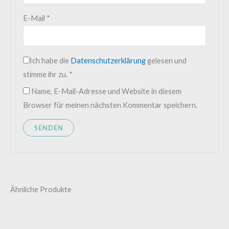
E-Mail
*
Ich habe die
Datenschutzerklärung
gelesen und
stimme ihr zu.
*
Name, E-Mail-Adresse und Website in diesem
Browser für meinen nächsten Kommentar speichern.
Ähnliche Produkte