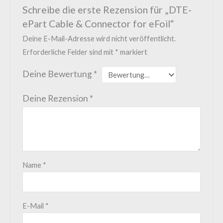
Schreibe die erste Rezension für „DTE-
ePart Cable & Connector for eFoil“
Deine E-Mail-Adresse wird nicht veröffentlicht.
Erforderliche Felder sind mit
*
markiert
Deine Bewertung
*
Deine Rezension
*
Name
*
E-Mail
*