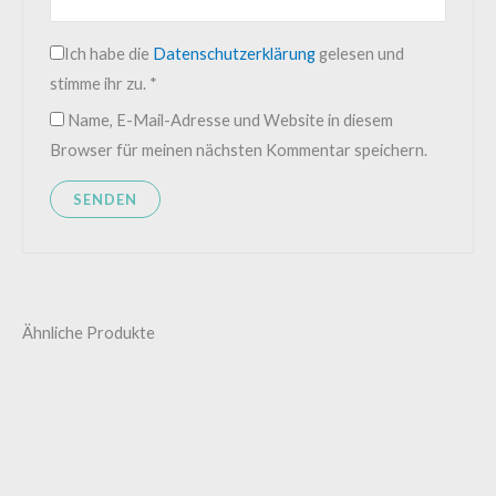
Ich habe die
Datenschutzerklärung
gelesen und
stimme ihr zu.
*
Name, E-Mail-Adresse und Website in diesem
Browser für meinen nächsten Kommentar speichern.
Ähnliche Produkte