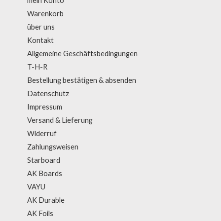
mein Konto
Warenkorb
über uns
Kontakt
Allgemeine Geschäftsbedingungen
T-H-R
Bestellung bestätigen & absenden
Datenschutz
Impressum
Versand & Lieferung
Widerruf
Zahlungsweisen
Starboard
AK Boards
VAYU
AK Durable
AK Foils