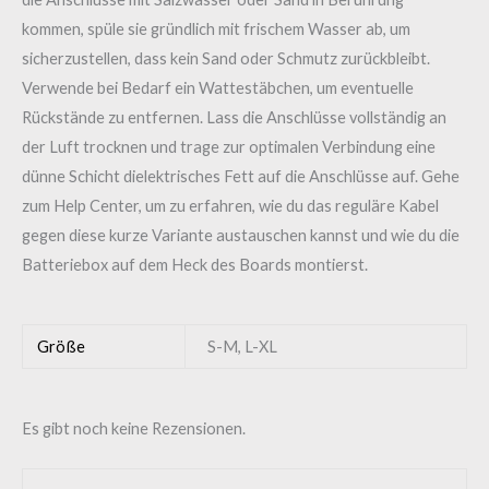
kommen, spüle sie gründlich mit frischem Wasser ab, um
sicherzustellen, dass kein Sand oder Schmutz zurückbleibt.
Verwende bei Bedarf ein Wattestäbchen, um eventuelle
Rückstände zu entfernen. Lass die Anschlüsse vollständig an
der Luft trocknen und trage zur optimalen Verbindung eine
dünne Schicht dielektrisches Fett auf die Anschlüsse auf. Gehe
zum Help Center, um zu erfahren, wie du das reguläre Kabel
gegen diese kurze Variante austauschen kannst und wie du die
Batteriebox auf dem Heck des Boards montierst.
Größe
S-M, L-XL
Es gibt noch keine Rezensionen.