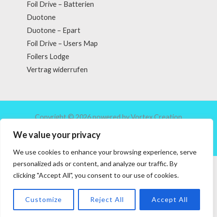
Foil Drive – Batterien
Duotone
Duotone – Epart
Foil Drive – Users Map
Foilers Lodge
Vertrag widerrufen
Copyright © 2026 powered by Vortex Creation
We value your privacy
We use cookies to enhance your browsing experience, serve
personalized ads or content, and analyze our traffic. By
VERTRAG WIDERRUFEN
clicking "Accept All", you consent to our use of cookies.
Customize
Reject All
Accept All