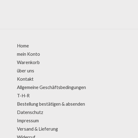
Home
mein Konto
Warenkorb
über uns
Kontakt
Allgemeine Geschäftsbedingungen
T-H-R
Bestellung bestätigen & absenden
Datenschutz
Impressum
Versand & Lieferung
Widerruf