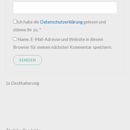
Ich habe die
Datenschutzerklärung
gelesen und
stimme ihr zu.
*
Name, E-Mail-Adresse und Website in diesem
Browser für meinen nächsten Kommentar speichern.
1x Deckhalterung