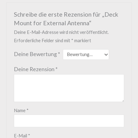
Schreibe die erste Rezension für „Deck
Mount for External Antenna“
Deine E-Mail-Adresse wird nicht veröffentlicht.
Erforderliche Felder sind mit
*
markiert
Deine Bewertung
*
Deine Rezension
*
Name
*
E-Mail
*