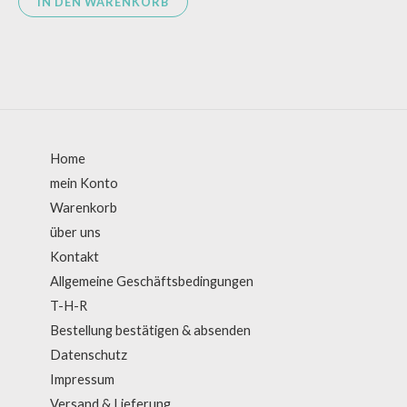
IN DEN WARENKORB
Home
mein Konto
Warenkorb
über uns
Kontakt
Allgemeine Geschäftsbedingungen
T-H-R
Bestellung bestätigen & absenden
Datenschutz
Impressum
Versand & Lieferung