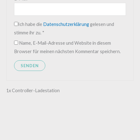
Ich habe die
Datenschutzerklärung
gelesen und
stimme ihr zu.
*
Name, E-Mail-Adresse und Website in diesem
Browser für meinen nächsten Kommentar speichern.
1x Controller-Ladestation