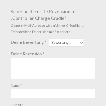
Schreibe die erste Rezension für
„Controller Charge Cradle“
Deine E-Mail-Adresse wird nicht veröffentlicht.
Erforderliche Felder sind mit
*
markiert
Deine Bewertung
*
Deine Rezension
*
Name
*
E-Mail
*