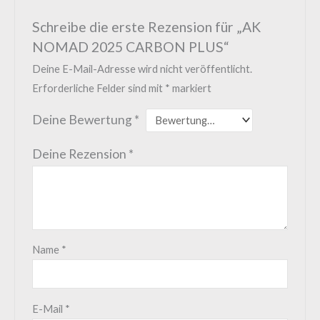
Schreibe die erste Rezension für „AK
NOMAD 2025 CARBON PLUS“
Deine E-Mail-Adresse wird nicht veröffentlicht.
Erforderliche Felder sind mit
*
markiert
Deine Bewertung
*
Deine Rezension
*
Name
*
E-Mail
*