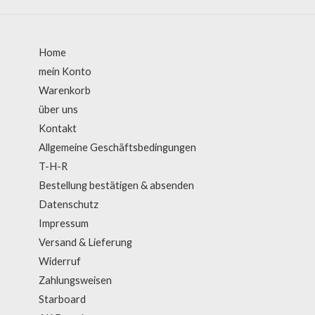
Home
mein Konto
Warenkorb
über uns
Kontakt
Allgemeine Geschäftsbedingungen
T-H-R
Bestellung bestätigen & absenden
Datenschutz
Impressum
Versand & Lieferung
Widerruf
Zahlungsweisen
Starboard