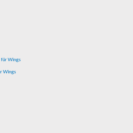
ür Wings