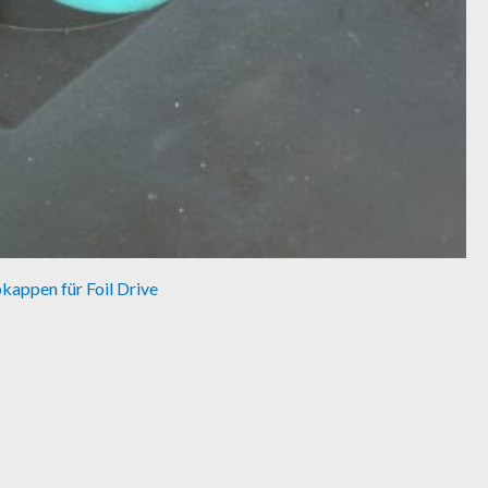
kappen für Foil Drive