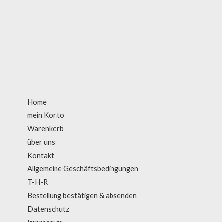
Home
mein Konto
Warenkorb
über uns
Kontakt
Allgemeine Geschäftsbedingungen
T-H-R
Bestellung bestätigen & absenden
Datenschutz