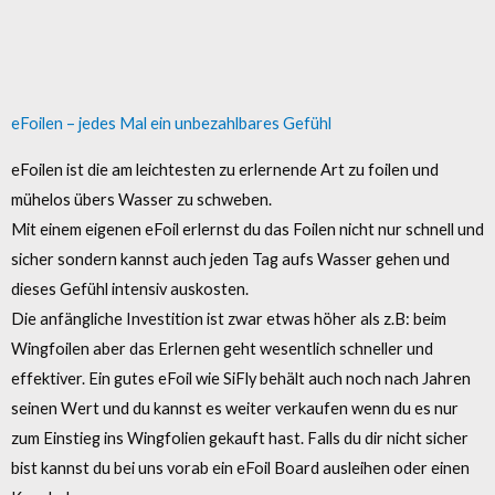
eFoilen – jedes Mal ein unbezahlbares Gefühl
eFoilen ist die am leichtesten zu erlernende Art zu foilen und
mühelos übers Wasser zu schweben.
Mit einem eigenen eFoil erlernst du das Foilen nicht nur schnell und
sicher sondern kannst auch jeden Tag aufs Wasser gehen und
dieses Gefühl intensiv auskosten.
Die anfängliche Investition ist zwar etwas höher als z.B: beim
Wingfoilen aber das Erlernen geht wesentlich schneller und
effektiver. Ein gutes eFoil wie SiFly behält auch noch nach Jahren
seinen Wert und du kannst es weiter verkaufen wenn du es nur
zum Einstieg ins Wingfolien gekauft hast. Falls du dir nicht sicher
bist kannst du bei uns vorab ein eFoil Board ausleihen oder einen