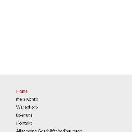
Home
mein Konto
Warenkorb
über uns
Kontakt
Allgemeine Geschäftsbedingungen