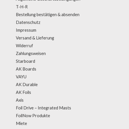
T-H-R
Bestellung bestätigen & absenden
Datenschutz
Impressum
Versand & Lieferung
Widerruf
Zahlungsweisen
Starboard
AK Boards
VAYU
AK Durable
AK Foils
Axis
Foil Drive – Integrated Masts
FoilNow Produkte
Miete