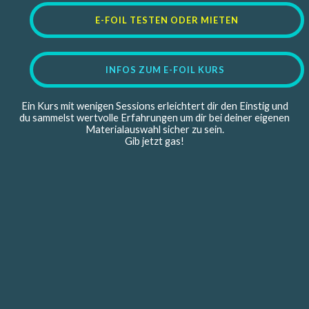
E-FOIL TESTEN ODER MIETEN
INFOS ZUM E-FOIL KURS
Ein Kurs mit wenigen Sessions erleichtert dir den Einstig und
du sammelst wertvolle Erfahrungen um dir bei deiner eigenen
Materialauswahl sicher zu sein.
Gib jetzt gas!